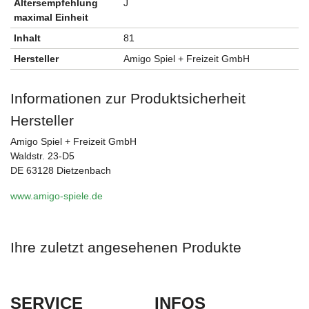
Altersempfehlung
J
maximal Einheit
Inhalt
81
Hersteller
Amigo Spiel + Freizeit GmbH
Informationen zur Produktsicherheit
Hersteller
Amigo Spiel + Freizeit GmbH
Waldstr. 23-D5
DE 63128 Dietzenbach
www.amigo-spiele.de
Ihre zuletzt angesehenen Produkte
SERVICE
INFOS