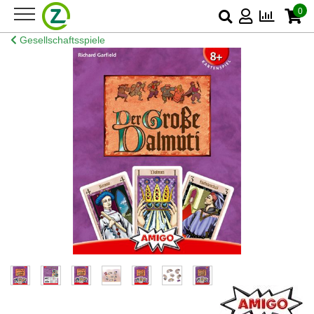
0
Gesellschaftsspiele