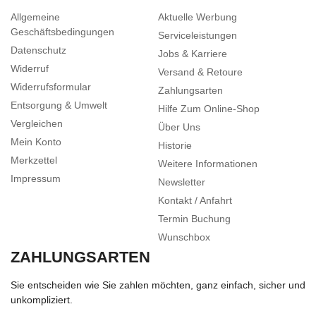
Allgemeine
Aktuelle Werbung
Geschäftsbedingungen
Serviceleistungen
Datenschutz
Jobs & Karriere
Widerruf
Versand & Retoure
Widerrufsformular
Zahlungsarten
Entsorgung & Umwelt
Hilfe Zum Online-Shop
Vergleichen
Über Uns
Mein Konto
Historie
Merkzettel
Weitere Informationen
Impressum
Newsletter
Kontakt / Anfahrt
Termin Buchung
Wunschbox
ZAHLUNGSARTEN
Sie entscheiden wie Sie zahlen möchten, ganz einfach, sicher und
unkompliziert.