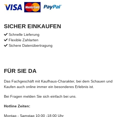
SICHER EINKAUFEN
Schnelle Lieferung
Flexible Zahlarten
Sichere Datenübertragung
FÜR SIE DA
Das Fachgeschäft mit Kaufhaus-Charakter, bei dem Schauen und
Kaufen auch online immer ein besonderes Erlebnis ist.
Bei Fragen melden Sie sich einfach bei uns.
Hotline Zeiten:
Montag - Samstag 10:00 -18:00 Uhr