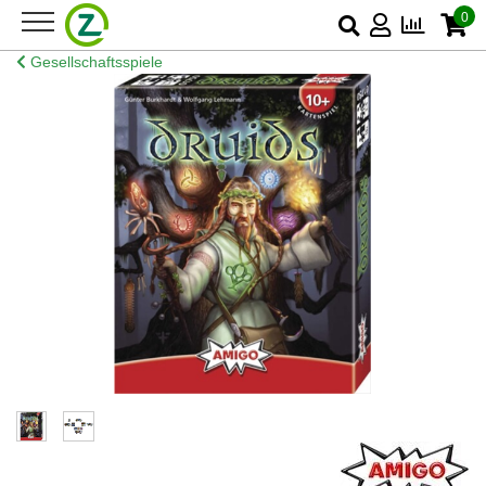
0
Gesellschaftsspiele