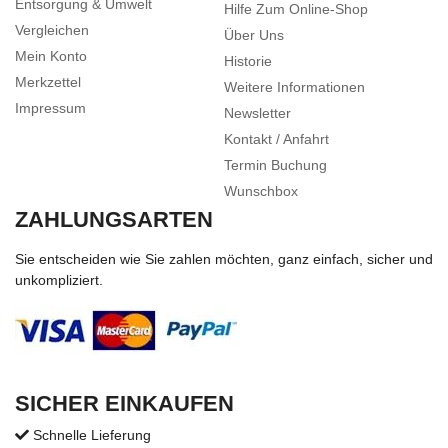
Entsorgung & Umwelt
Hilfe Zum Online-Shop
Vergleichen
Über Uns
Mein Konto
Historie
Merkzettel
Weitere Informationen
Impressum
Newsletter
Kontakt / Anfahrt
Termin Buchung
Wunschbox
ZAHLUNGSARTEN
Sie entscheiden wie Sie zahlen möchten, ganz einfach, sicher und
unkompliziert.
SICHER EINKAUFEN
Schnelle Lieferung