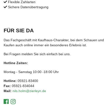
Flexible Zahlarten
Sichere Datenübertragung
FÜR SIE DA
Das Fachgeschäft mit Kaufhaus-Charakter, bei dem Schauen und
Kaufen auch online immer ein besonderes Erlebnis ist.
Bei Fragen melden Sie sich einfach bei uns.
Hotline Zeiten:
Montag - Samstag 10:00 -18:00 Uhr
Hotline:
05921-83400
Fax:
05921-834044
Mail:
nils.holm@zierleyn.de