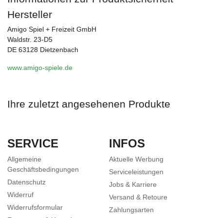
Hersteller
Amigo Spiel + Freizeit GmbH
Waldstr. 23-D5
DE 63128 Dietzenbach
www.amigo-spiele.de
Ihre zuletzt angesehenen Produkte
SERVICE
INFOS
Allgemeine
Aktuelle Werbung
Geschäftsbedingungen
Serviceleistungen
Datenschutz
Jobs & Karriere
Widerruf
Versand & Retoure
Widerrufsformular
Zahlungsarten