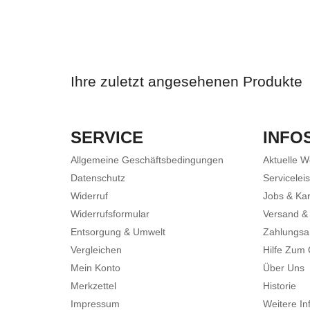
Ihre zuletzt angesehenen Produkte
SERVICE
INFO
Allgemeine Geschäftsbedingungen
Aktuelle 
Datenschutz
Servicelei
Widerruf
Jobs & Kar
Widerrufsformular
Versand &
Entsorgung & Umwelt
Zahlungsa
Vergleichen
Hilfe Zum
Mein Konto
Über Uns
Merkzettel
Historie
Impressum
Weitere In