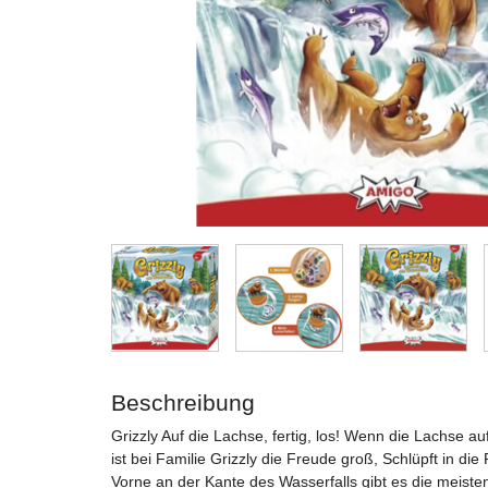
Beschreibung
Grizzly Auf die Lachse, fertig, los! Wenn die Lachse a
ist bei Familie Grizzly die Freude groß, Schlüpft in di
Vorne an der Kante des Wasserfalls gibt es die meiste