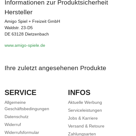
Informationen zur Produktsicherheit
Hersteller
Amigo Spiel + Freizeit GmbH
Waldstr. 23-D5
DE 63128 Dietzenbach
www.amigo-spiele.de
Ihre zuletzt angesehenen Produkte
SERVICE
INFOS
Allgemeine
Aktuelle Werbung
Geschäftsbedingungen
Serviceleistungen
Datenschutz
Jobs & Karriere
Widerruf
Versand & Retoure
Widerrufsformular
Zahlungsarten