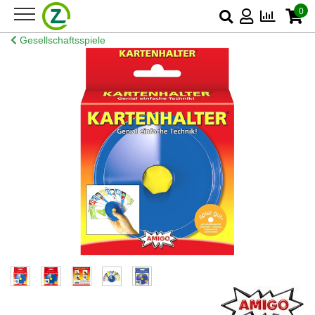
0
Gesellschaftsspiele