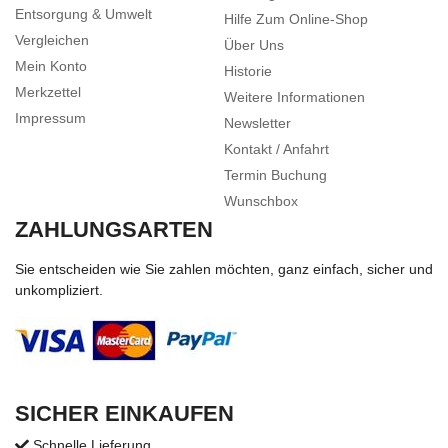
Entsorgung & Umwelt
Hilfe Zum Online-Shop
Vergleichen
Über Uns
Mein Konto
Historie
Merkzettel
Weitere Informationen
Impressum
Newsletter
Kontakt / Anfahrt
Termin Buchung
Wunschbox
ZAHLUNGSARTEN
Sie entscheiden wie Sie zahlen möchten, ganz einfach, sicher und
unkompliziert.
SICHER EINKAUFEN
Schnelle Lieferung