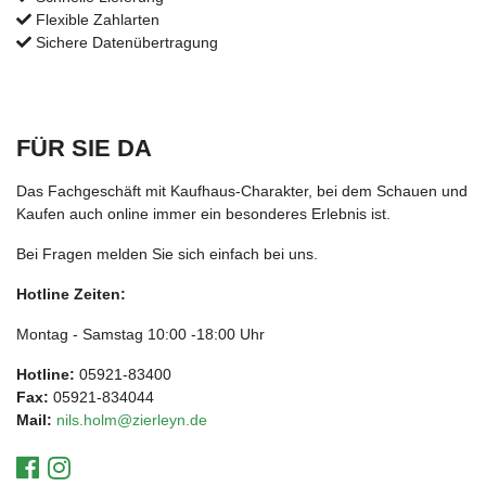
Flexible Zahlarten
Sichere Datenübertragung
FÜR SIE DA
Das Fachgeschäft mit Kaufhaus-Charakter, bei dem Schauen und
Kaufen auch online immer ein besonderes Erlebnis ist.
Bei Fragen melden Sie sich einfach bei uns.
Hotline Zeiten:
Montag - Samstag 10:00 -18:00 Uhr
Hotline:
05921-83400
Fax:
05921-834044
Mail:
nils.holm@zierleyn.de