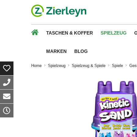
TASCHEN & KOFFER
SPIELZEUG
MARKEN
BLOG
Home
Spielzeug
Spielzeug & Spiele
Spiele
Gese