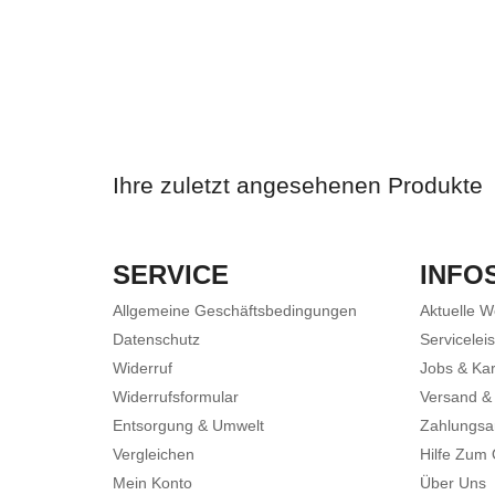
Ihre zuletzt angesehenen Produkte
SERVICE
INFO
Allgemeine Geschäftsbedingungen
Aktuelle 
Datenschutz
Servicelei
Widerruf
Jobs & Kar
Widerrufsformular
Versand &
Entsorgung & Umwelt
Zahlungsa
Vergleichen
Hilfe Zum
Mein Konto
Über Uns