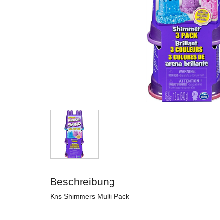
Beschreibung
Kns Shimmers Multi Pack