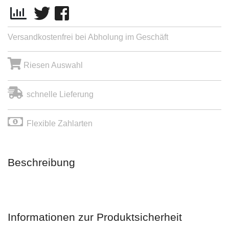
Versandkostenfrei bei Abholung im Geschäft
Riesen Auswahl
schnelle Lieferung
Flexible Zahlarten
Beschreibung
Informationen zur Produktsicherheit