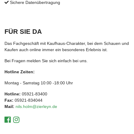
Sichere Datenübertragung
FÜR SIE DA
Das Fachgeschäft mit Kaufhaus-Charakter, bei dem Schauen und
Kaufen auch online immer ein besonderes Erlebnis ist.
Bei Fragen melden Sie sich einfach bei uns.
Hotline Zeiten:
Montag - Samstag 10:00 -18:00 Uhr
Hotline:
05921-83400
Fax:
05921-834044
Mail:
nils.holm@zierleyn.de