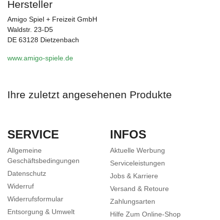
Hersteller
Amigo Spiel + Freizeit GmbH
Waldstr. 23-D5
DE 63128 Dietzenbach
www.amigo-spiele.de
Ihre zuletzt angesehenen Produkte
SERVICE
INFOS
Allgemeine
Aktuelle Werbung
Geschäftsbedingungen
Serviceleistungen
Datenschutz
Jobs & Karriere
Widerruf
Versand & Retoure
Widerrufsformular
Zahlungsarten
Entsorgung & Umwelt
Hilfe Zum Online-Shop