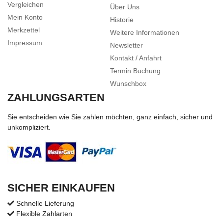
Vergleichen
Über Uns
Mein Konto
Historie
Merkzettel
Weitere Informationen
Impressum
Newsletter
Kontakt / Anfahrt
Termin Buchung
Wunschbox
ZAHLUNGSARTEN
Sie entscheiden wie Sie zahlen möchten, ganz einfach, sicher und
unkompliziert.
SICHER EINKAUFEN
Schnelle Lieferung
Flexible Zahlarten