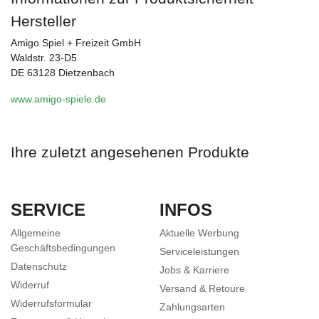
Hersteller
Amigo Spiel + Freizeit GmbH
Waldstr. 23-D5
DE 63128 Dietzenbach
www.amigo-spiele.de
Ihre zuletzt angesehenen Produkte
SERVICE
INFOS
Allgemeine
Aktuelle Werbung
Geschäftsbedingungen
Serviceleistungen
Datenschutz
Jobs & Karriere
Widerruf
Versand & Retoure
Widerrufsformular
Zahlungsarten