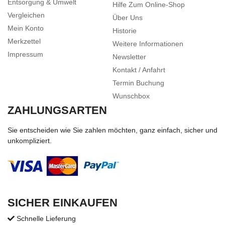
Entsorgung & Umwelt
Hilfe Zum Online-Shop
Vergleichen
Über Uns
Mein Konto
Historie
Merkzettel
Weitere Informationen
Impressum
Newsletter
Kontakt / Anfahrt
Termin Buchung
Wunschbox
ZAHLUNGSARTEN
Sie entscheiden wie Sie zahlen möchten, ganz einfach, sicher und
unkompliziert.
SICHER EINKAUFEN
Schnelle Lieferung