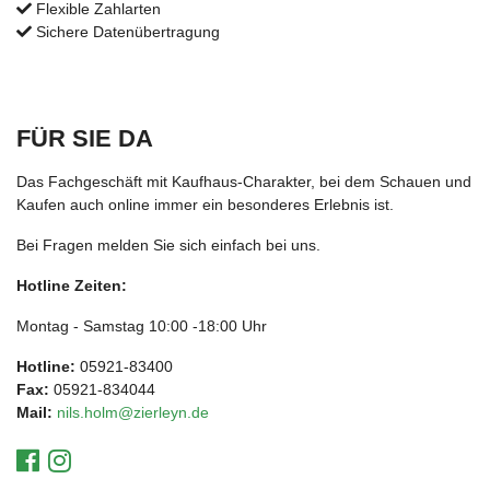
Flexible Zahlarten
Sichere Datenübertragung
FÜR SIE DA
Das Fachgeschäft mit Kaufhaus-Charakter, bei dem Schauen und
Kaufen auch online immer ein besonderes Erlebnis ist.
Bei Fragen melden Sie sich einfach bei uns.
Hotline Zeiten:
Montag - Samstag 10:00 -18:00 Uhr
Hotline:
05921-83400
Fax:
05921-834044
Mail:
nils.holm@zierleyn.de