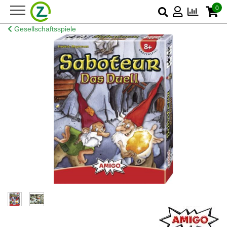
0
Gesellschaftsspiele