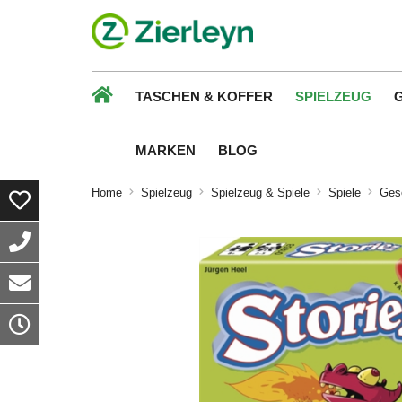
TASCHEN & KOFFER
SPIELZEUG
MARKEN
BLOG
Home
Spielzeug
Spielzeug & Spiele
Spiele
Gese