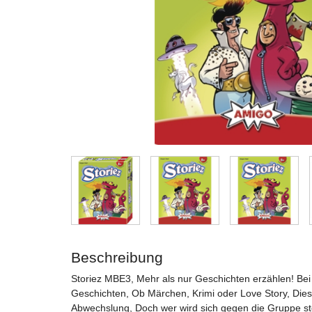
Beschreibung
Storiez MBE3, Mehr als nur Geschichten erzählen! Bei S
Geschichten, Ob Märchen, Krimi oder Love Story, Dies
Abwechslung, Doch wer wird sich gegen die Gruppe ste