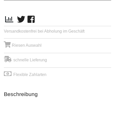
Versandkostenfrei bei Abholung im Geschäft
Riesen Auswahl
schnelle Lieferung
Flexible Zahlarten
Beschreibung