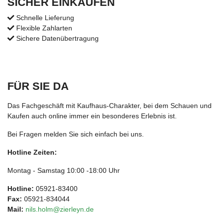
SICHER EINKAUFEN
Schnelle Lieferung
Flexible Zahlarten
Sichere Datenübertragung
FÜR SIE DA
Das Fachgeschäft mit Kaufhaus-Charakter, bei dem Schauen und
Kaufen auch online immer ein besonderes Erlebnis ist.
Bei Fragen melden Sie sich einfach bei uns.
Hotline Zeiten:
Montag - Samstag 10:00 -18:00 Uhr
Hotline:
05921-83400
Fax:
05921-834044
Mail:
nils.holm@zierleyn.de