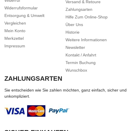
Widerruf
Versand & Retoure
Widerrufsformular
Zahlungsarten
Entsorgung & Umwelt
Hilfe Zum Online-Shop
Vergleichen
Über Uns
Mein Konto
Historie
Merkzettel
Weitere Informationen
Impressum
Newsletter
Kontakt / Anfahrt
Termin Buchung
Wunschbox
ZAHLUNGSARTEN
Sie entscheiden wie Sie zahlen möchten, ganz einfach, sicher und
unkompliziert.