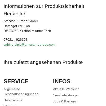
Informationen zur Produktsicherheit
Hersteller
Amscan Europe GmbH
Dettinger Str. 148
DE 73230 Kirchheim unter Teck
07021 - 926108
sabine.pipic@amscan-europe.com
Ihre zuletzt angesehenen Produkte
SERVICE
INFOS
Allgemeine
Aktuelle Werbung
Geschäftsbedingungen
Serviceleistungen
Datenschutz
Jobs & Karriere