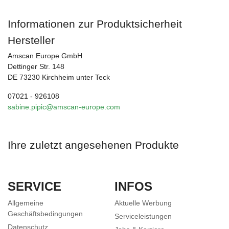
Informationen zur Produktsicherheit
Hersteller
Amscan Europe GmbH
Dettinger Str. 148
DE 73230 Kirchheim unter Teck
07021 - 926108
sabine.pipic@amscan-europe.com
Ihre zuletzt angesehenen Produkte
SERVICE
INFOS
Allgemeine
Aktuelle Werbung
Geschäftsbedingungen
Serviceleistungen
Datenschutz