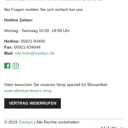
Bei Fragen melden Sie sich einfach bei uns.
Hotline Zeiten:
Montag - Samstag 10:00 -18:00 Uhr
Hotline:
05921-83400
Fax:
05921-834044
Mail:
nils.holm@zierleyn.de
Oder besuchen Sie unseren Shop speziell für Büroartikel:
www.allesfuersbuero.shop
VERTRAG WIDERRUFEN
© 2019
Zierleyn
| Alle Rechte vorbehalten