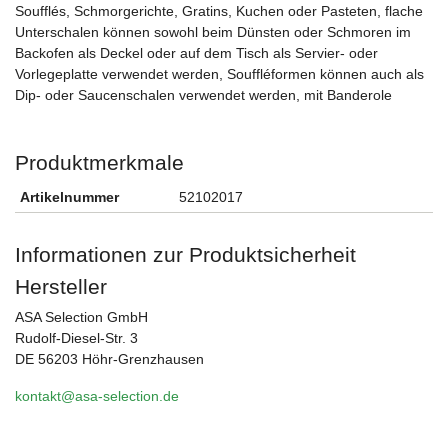
Soufflés, Schmorgerichte, Gratins, Kuchen oder Pasteten, flache
Unterschalen können sowohl beim Dünsten oder Schmoren im
Backofen als Deckel oder auf dem Tisch als Servier- oder
Vorlegeplatte verwendet werden, Souffléformen können auch als
Dip- oder Saucenschalen verwendet werden, mit Banderole
Produktmerkmale
Artikelnummer
52102017
Informationen zur Produktsicherheit
Hersteller
ASA Selection GmbH
Rudolf-Diesel-Str. 3
DE 56203 Höhr-Grenzhausen
kontakt@asa-selection.de