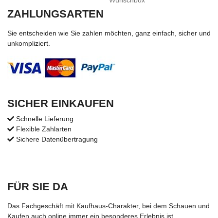
Wunschbox
ZAHLUNGSARTEN
Sie entscheiden wie Sie zahlen möchten, ganz einfach, sicher und
unkompliziert.
SICHER EINKAUFEN
Schnelle Lieferung
Flexible Zahlarten
Sichere Datenübertragung
FÜR SIE DA
Das Fachgeschäft mit Kaufhaus-Charakter, bei dem Schauen und
Kaufen auch online immer ein besonderes Erlebnis ist.