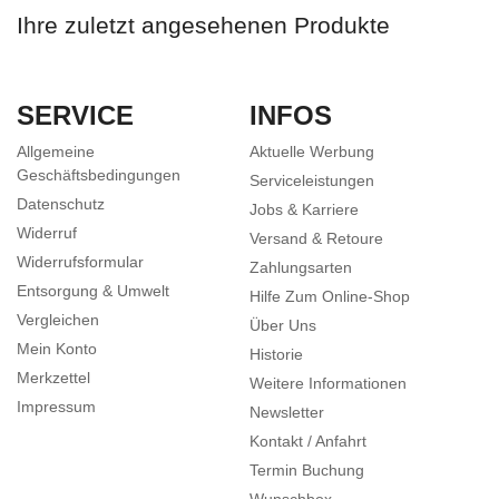
Ihre zuletzt angesehenen Produkte
SERVICE
INFOS
Allgemeine
Aktuelle Werbung
Geschäftsbedingungen
Serviceleistungen
Datenschutz
Jobs & Karriere
Widerruf
Versand & Retoure
Widerrufsformular
Zahlungsarten
Entsorgung & Umwelt
Hilfe Zum Online-Shop
Vergleichen
Über Uns
Mein Konto
Historie
Merkzettel
Weitere Informationen
Impressum
Newsletter
Kontakt / Anfahrt
Termin Buchung