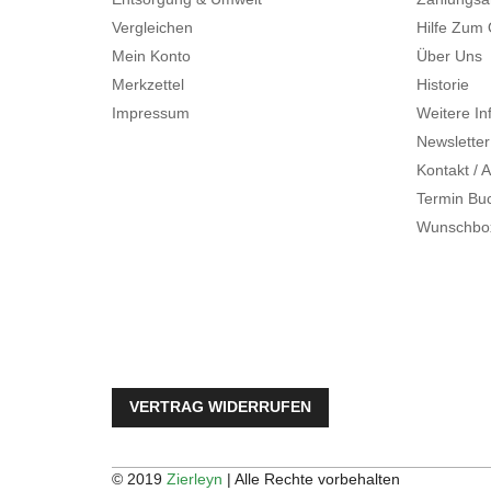
Vergleichen
Hilfe Zum
Mein Konto
Über Uns
Merkzettel
Historie
Impressum
Weitere In
Newsletter
Kontakt / A
Termin Bu
Wunschbo
VERTRAG WIDERRUFEN
© 2019
Zierleyn
| Alle Rechte vorbehalten