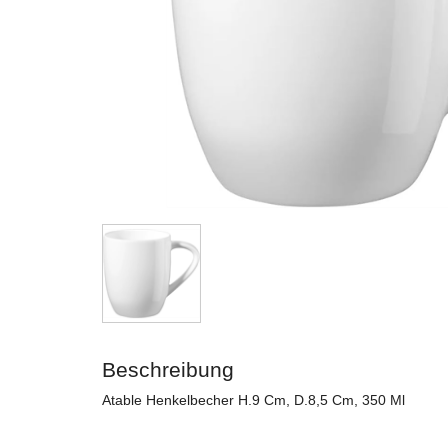
Beschreibung
Atable Henkelbecher H.9 Cm, D.8,5 Cm, 350 Ml