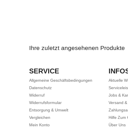
Ihre zuletzt angesehenen Produkte
SERVICE
INFO
Allgemeine Geschäftsbedingungen
Aktuelle 
Datenschutz
Servicelei
Widerruf
Jobs & Kar
Widerrufsformular
Versand &
Entsorgung & Umwelt
Zahlungsa
Vergleichen
Hilfe Zum
Mein Konto
Über Uns