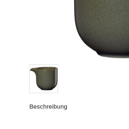
Beschreibung