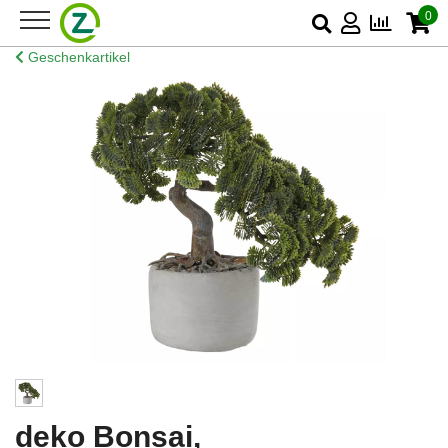
0
Geschenkartikel
deko Bonsai,