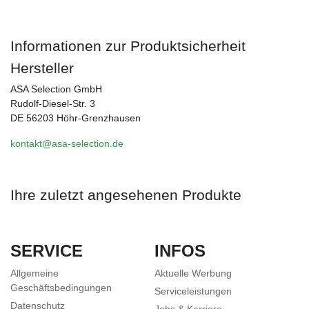
Informationen zur Produktsicherheit
Hersteller
ASA Selection GmbH
Rudolf-Diesel-Str. 3
DE 56203 Höhr-Grenzhausen
kontakt@asa-selection.de
Ihre zuletzt angesehenen Produkte
SERVICE
INFOS
Allgemeine
Aktuelle Werbung
Geschäftsbedingungen
Serviceleistungen
Datenschutz