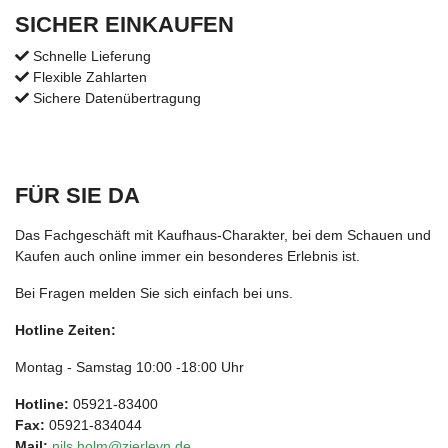
SICHER EINKAUFEN
Schnelle Lieferung
Flexible Zahlarten
Sichere Datenübertragung
FÜR SIE DA
Das Fachgeschäft mit Kaufhaus-Charakter, bei dem Schauen und
Kaufen auch online immer ein besonderes Erlebnis ist.
Bei Fragen melden Sie sich einfach bei uns.
Hotline Zeiten:
Montag - Samstag 10:00 -18:00 Uhr
Hotline:
05921-83400
Fax:
05921-834044
Mail:
nils.holm@zierleyn.de