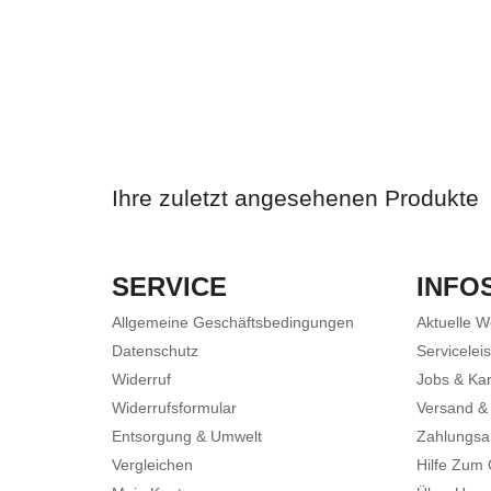
Ihre zuletzt angesehenen Produkte
SERVICE
INFO
Allgemeine Geschäftsbedingungen
Aktuelle 
Datenschutz
Servicelei
Widerruf
Jobs & Kar
Widerrufsformular
Versand &
Entsorgung & Umwelt
Zahlungsa
Vergleichen
Hilfe Zum