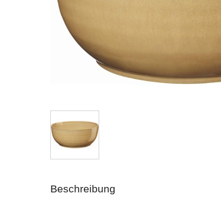
Beschreibung