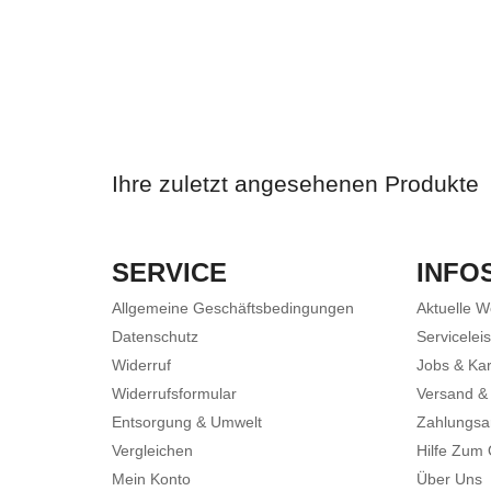
Ihre zuletzt angesehenen Produkte
SERVICE
INFO
Allgemeine Geschäftsbedingungen
Aktuelle 
Datenschutz
Servicelei
Widerruf
Jobs & Kar
Widerrufsformular
Versand &
Entsorgung & Umwelt
Zahlungsa
Vergleichen
Hilfe Zum
Mein Konto
Über Uns