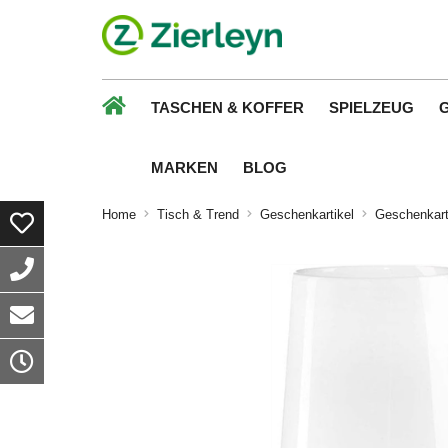
TASCHEN & KOFFER
SPIELZEUG
MARKEN
BLOG
Home
Tisch & Trend
Geschenkartikel
Geschenkart