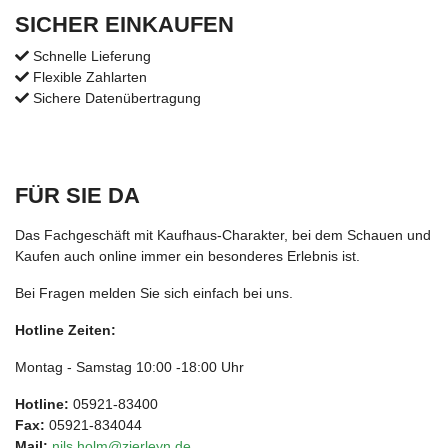
SICHER EINKAUFEN
Schnelle Lieferung
Flexible Zahlarten
Sichere Datenübertragung
FÜR SIE DA
Das Fachgeschäft mit Kaufhaus-Charakter, bei dem Schauen und
Kaufen auch online immer ein besonderes Erlebnis ist.
Bei Fragen melden Sie sich einfach bei uns.
Hotline Zeiten:
Montag - Samstag 10:00 -18:00 Uhr
Hotline:
05921-83400
Fax:
05921-834044
Mail:
nils.holm@zierleyn.de