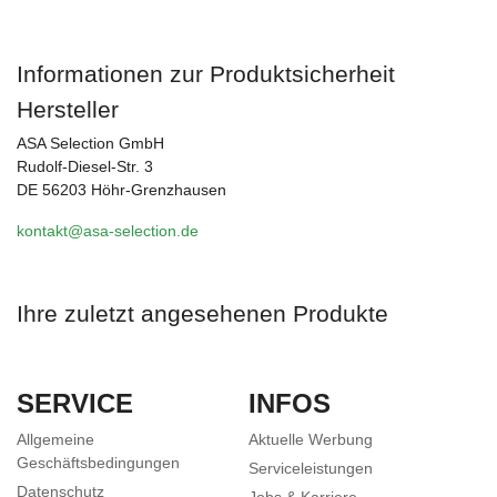
Informationen zur Produktsicherheit
Hersteller
ASA Selection GmbH
Rudolf-Diesel-Str. 3
DE 56203 Höhr-Grenzhausen
kontakt@asa-selection.de
Ihre zuletzt angesehenen Produkte
SERVICE
INFOS
Allgemeine
Aktuelle Werbung
Geschäftsbedingungen
Serviceleistungen
Datenschutz