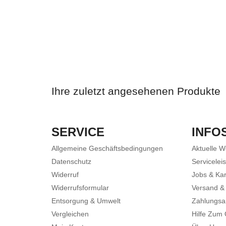
Ihre zuletzt angesehenen Produkte
SERVICE
INFO
Allgemeine Geschäftsbedingungen
Aktuelle 
Datenschutz
Servicelei
Widerruf
Jobs & Kar
Widerrufsformular
Versand &
Entsorgung & Umwelt
Zahlungsa
Vergleichen
Hilfe Zum