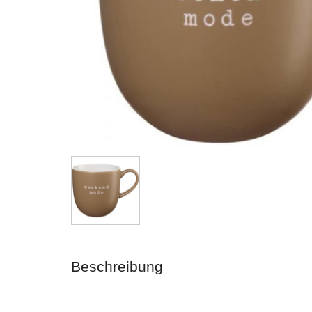
Beschreibung