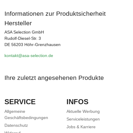
Informationen zur Produktsicherheit
Hersteller
ASA Selection GmbH
Rudolf-Diesel-Str. 3
DE 56203 Höhr-Grenzhausen
kontakt@asa-selection.de
Ihre zuletzt angesehenen Produkte
SERVICE
INFOS
Allgemeine
Aktuelle Werbung
Geschäftsbedingungen
Serviceleistungen
Datenschutz
Jobs & Karriere