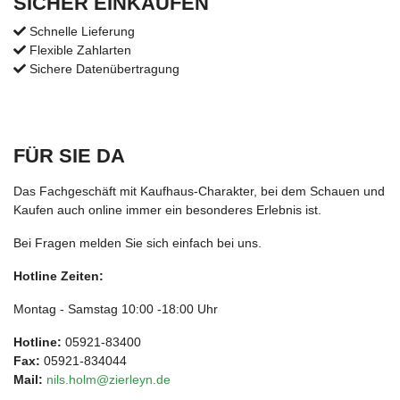
SICHER EINKAUFEN
Schnelle Lieferung
Flexible Zahlarten
Sichere Datenübertragung
FÜR SIE DA
Das Fachgeschäft mit Kaufhaus-Charakter, bei dem Schauen und
Kaufen auch online immer ein besonderes Erlebnis ist.
Bei Fragen melden Sie sich einfach bei uns.
Hotline Zeiten:
Montag - Samstag 10:00 -18:00 Uhr
Hotline:
05921-83400
Fax:
05921-834044
Mail:
nils.holm@zierleyn.de