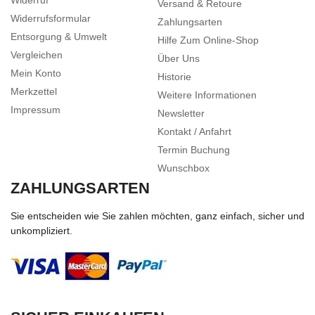
Widerruf
Versand & Retoure
Widerrufsformular
Zahlungsarten
Entsorgung & Umwelt
Hilfe Zum Online-Shop
Vergleichen
Über Uns
Mein Konto
Historie
Merkzettel
Weitere Informationen
Impressum
Newsletter
Kontakt / Anfahrt
Termin Buchung
Wunschbox
ZAHLUNGSARTEN
Sie entscheiden wie Sie zahlen möchten, ganz einfach, sicher und
unkompliziert.