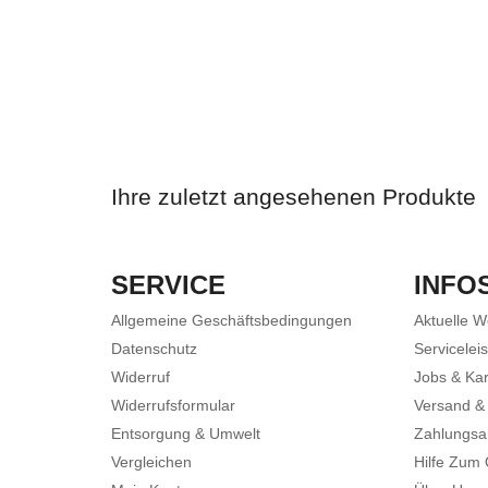
Ihre zuletzt angesehenen Produkte
SERVICE
INFO
Allgemeine Geschäftsbedingungen
Aktuelle 
Datenschutz
Servicelei
Widerruf
Jobs & Kar
Widerrufsformular
Versand &
Entsorgung & Umwelt
Zahlungsa
Vergleichen
Hilfe Zum