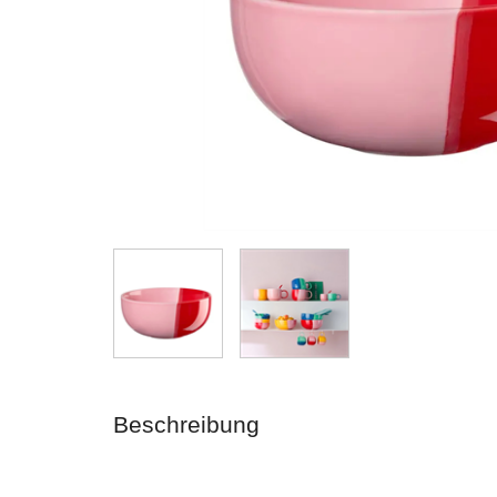
Beschreibung