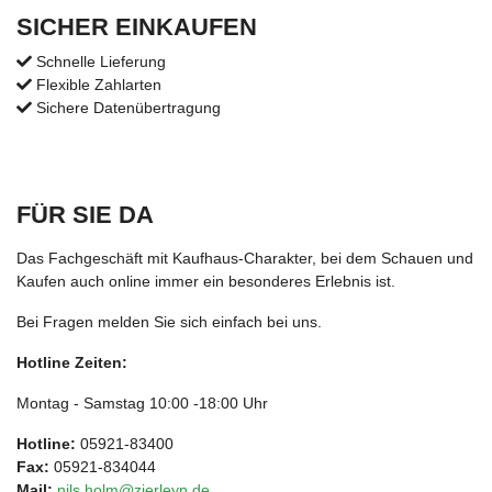
SICHER EINKAUFEN
Schnelle Lieferung
Flexible Zahlarten
Sichere Datenübertragung
FÜR SIE DA
Das Fachgeschäft mit Kaufhaus-Charakter, bei dem Schauen und
Kaufen auch online immer ein besonderes Erlebnis ist.
Bei Fragen melden Sie sich einfach bei uns.
Hotline Zeiten:
Montag - Samstag 10:00 -18:00 Uhr
Hotline:
05921-83400
Fax:
05921-834044
Mail:
nils.holm@zierleyn.de