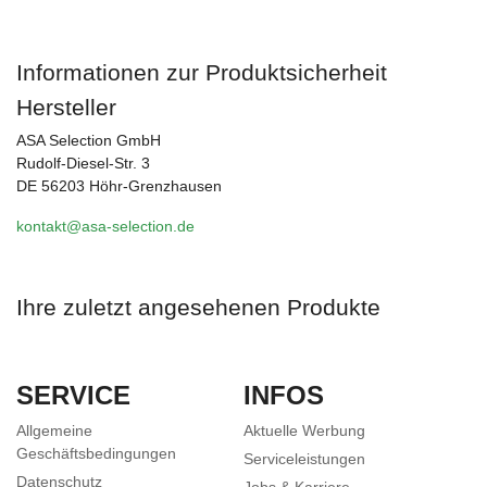
Informationen zur Produktsicherheit
Hersteller
ASA Selection GmbH
Rudolf-Diesel-Str. 3
DE 56203 Höhr-Grenzhausen
kontakt@asa-selection.de
Ihre zuletzt angesehenen Produkte
SERVICE
INFOS
Allgemeine
Aktuelle Werbung
Geschäftsbedingungen
Serviceleistungen
Datenschutz