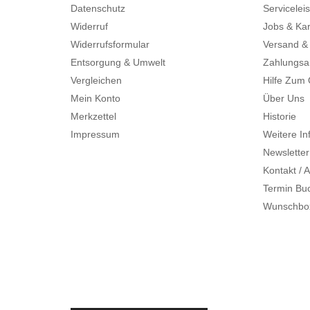
Datenschutz
Servicelei
Widerruf
Jobs & Kar
Widerrufsformular
Versand &
Entsorgung & Umwelt
Zahlungsa
Vergleichen
Hilfe Zum
Mein Konto
Über Uns
Merkzettel
Historie
Impressum
Weitere In
Newsletter
Kontakt / A
Termin Bu
Wunschbo