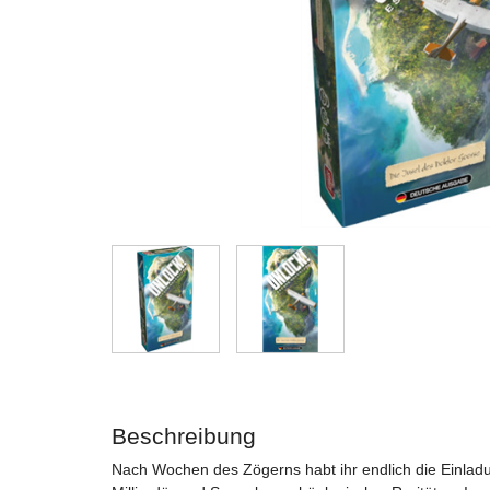
Beschreibung
Nach Wochen des Zögerns habt ihr endlich die Einla