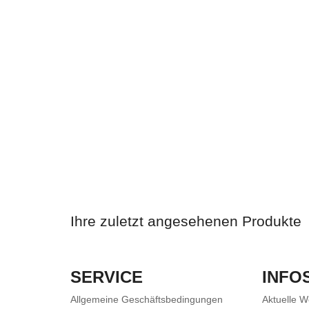
Ihre zuletzt angesehenen Produkte
SERVICE
INFO
Allgemeine Geschäftsbedingungen
Aktuelle 