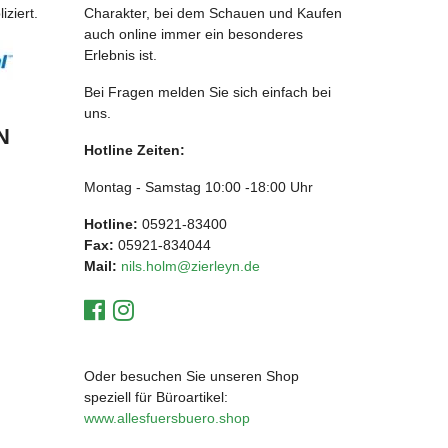
ziert.
Charakter, bei dem Schauen und Kaufen
auch online immer ein besonderes
Erlebnis ist.
Bei Fragen melden Sie sich einfach bei
uns.
N
Hotline Zeiten:
Montag - Samstag 10:00 -18:00 Uhr
Hotline:
05921-83400
Fax:
05921-834044
Mail:
nils.holm@zierleyn.de
Oder besuchen Sie unseren Shop
speziell für Büroartikel:
www.allesfuersbuero.shop