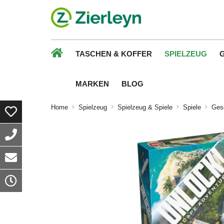
TASCHEN & KOFFER
SPIELZEUG
MARKEN
BLOG
Home
Spielzeug
Spielzeug & Spiele
Spiele
Gese