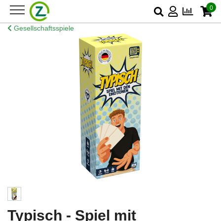
0
Gesellschaftsspiele
Typisch - Spiel mit