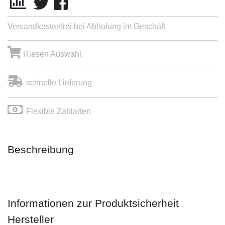
Versandkostenfrei bei Abholung im Geschäft
Riesen Auswahl
schnelle Lieferung
Flexible Zahlarten
Beschreibung
Informationen zur Produktsicherheit
Hersteller