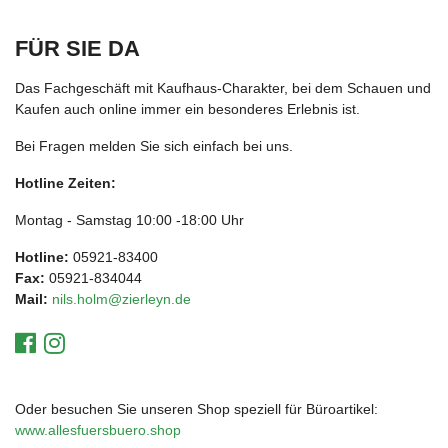
FÜR SIE DA
Das Fachgeschäft mit Kaufhaus-Charakter, bei dem Schauen und
Kaufen auch online immer ein besonderes Erlebnis ist.
Bei Fragen melden Sie sich einfach bei uns.
Hotline Zeiten:
Montag - Samstag 10:00 -18:00 Uhr
Hotline:
05921-83400
Fax:
05921-834044
Mail:
nils.holm@zierleyn.de
Oder besuchen Sie unseren Shop speziell für Büroartikel:
www.allesfuersbuero.shop