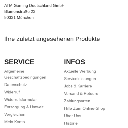
ATM Gaming Deutschland GmbH
Blumenstraße 23
80331 München
Ihre zuletzt angesehenen Produkte
SERVICE
INFOS
Allgemeine
Aktuelle Werbung
Geschäftsbedingungen
Serviceleistungen
Datenschutz
Jobs & Karriere
Widerruf
Versand & Retoure
Widerrufsformular
Zahlungsarten
Entsorgung & Umwelt
Hilfe Zum Online-Shop
Vergleichen
Über Uns
Mein Konto
Historie