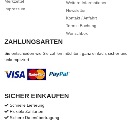
Merkzettel
Weitere Informationen
Impressum
Newsletter
Kontakt / Anfahrt
Termin Buchung
Wunschbox
ZAHLUNGSARTEN
Sie entscheiden wie Sie zahlen möchten, ganz einfach, sicher und
unkompliziert.
SICHER EINKAUFEN
Schnelle Lieferung
Flexible Zahlarten
Sichere Datenübertragung