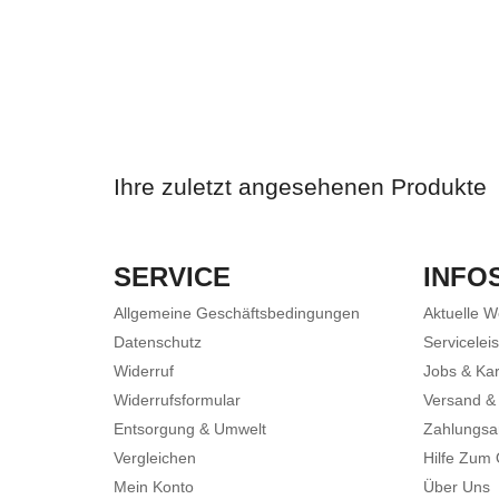
Ihre zuletzt angesehenen Produkte
SERVICE
INFO
Allgemeine Geschäftsbedingungen
Aktuelle 
Datenschutz
Servicelei
Widerruf
Jobs & Kar
Widerrufsformular
Versand &
Entsorgung & Umwelt
Zahlungsa
Vergleichen
Hilfe Zum
Mein Konto
Über Uns