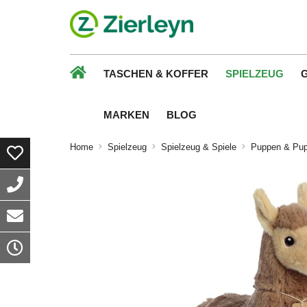
TASCHEN & KOFFER
SPIELZEUG
MARKEN
BLOG
Home
Spielzeug
Spielzeug & Spiele
Puppen & Pu