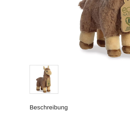
Beschreibung