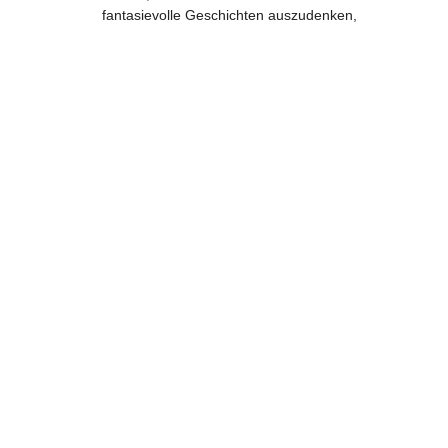
fantasievolle Geschichten auszudenken,