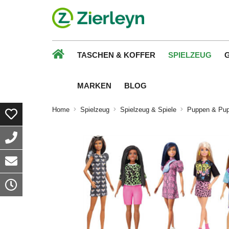
TASCHEN & KOFFER
SPIELZEUG
MARKEN
BLOG
Home
Spielzeug
Spielzeug & Spiele
Puppen & Pu