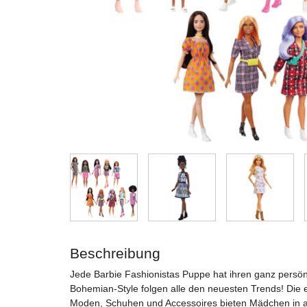
Beschreibung
Jede Barbie Fashionistas Puppe hat ihren ganz persön
Bohemian-Style folgen alle den neuesten Trends! Die er
Moden, Schuhen und Accessoires bieten Mädchen in all