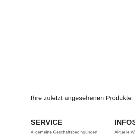
Ihre zuletzt angesehenen Produkte
SERVICE
INFO
Allgemeine Geschäftsbedingungen
Aktuelle 