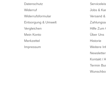
Datenschutz
Servicelei
Widerruf
Jobs & Kar
Widerrufsformular
Versand &
Entsorgung & Umwelt
Zahlungsa
Vergleichen
Hilfe Zum
Mein Konto
Über Uns
Merkzettel
Historie
Impressum
Weitere In
Newsletter
Kontakt / A
Termin Bu
Wunschbo