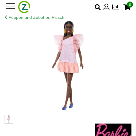
0
Puppen und Zubehör, Plüsch