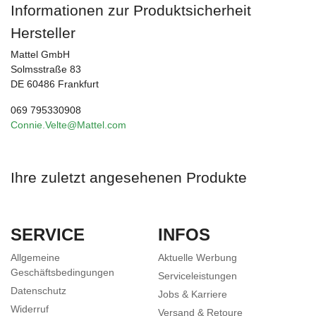
Informationen zur Produktsicherheit
Hersteller
Mattel GmbH
Solmsstraße 83
DE 60486 Frankfurt
069 795330908
Connie.Velte@Mattel.com
Ihre zuletzt angesehenen Produkte
SERVICE
INFOS
Allgemeine
Aktuelle Werbung
Geschäftsbedingungen
Serviceleistungen
Datenschutz
Jobs & Karriere
Widerruf
Versand & Retoure