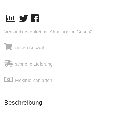
Versandkostenfrei bei Abholung im Geschäft
Riesen Auswahl
schnelle Lieferung
Flexible Zahlarten
Beschreibung