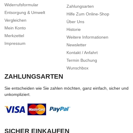
Widerrufsformular
Zahlungsarten
Entsorgung & Umwelt
Hilfe Zum Online-Shop
Vergleichen
Über Uns
Mein Konto
Historie
Merkzettel
Weitere Informationen
Impressum
Newsletter
Kontakt / Anfahrt
Termin Buchung
Wunschbox
ZAHLUNGSARTEN
Sie entscheiden wie Sie zahlen möchten, ganz einfach, sicher und
unkompliziert.
SICHER EINKAUFEN