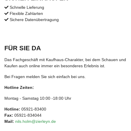
Schnelle Lieferung
Flexible Zahlarten
Sichere Datenübertragung
FÜR SIE DA
Das Fachgeschäft mit Kaufhaus-Charakter, bei dem Schauen und
Kaufen auch online immer ein besonderes Erlebnis ist.
Bei Fragen melden Sie sich einfach bei uns.
Hotline Zeiten:
Montag - Samstag 10:00 -18:00 Uhr
Hotline:
05921-83400
Fax:
05921-834044
Mail:
nils.holm@zierleyn.de