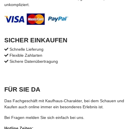
unkompliziert.
SICHER EINKAUFEN
Schnelle Lieferung
Flexible Zahlarten
Sichere Datenübertragung
FÜR SIE DA
Das Fachgeschäft mit Kaufhaus-Charakter, bei dem Schauen und
Kaufen auch online immer ein besonderes Erlebnis ist.
Bei Fragen melden Sie sich einfach bei uns.
Hotline Zeiten: