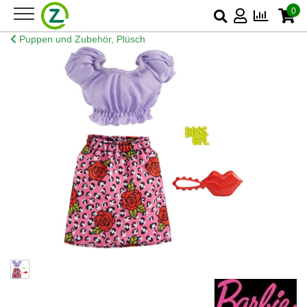
0
Puppen und Zubehör, Plüsch