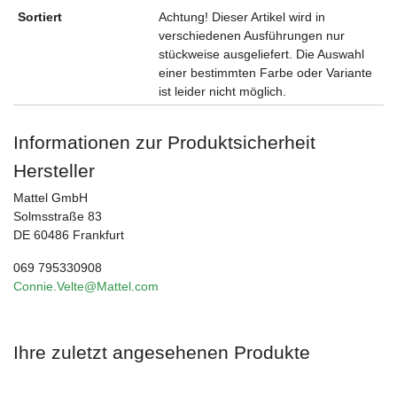
Sortiert
Achtung! Dieser Artikel wird in
verschiedenen Ausführungen nur
stückweise ausgeliefert. Die Auswahl
einer bestimmten Farbe oder Variante
ist leider nicht möglich.
Informationen zur Produktsicherheit
Hersteller
Mattel GmbH
Solmsstraße 83
DE 60486 Frankfurt
069 795330908
Connie.Velte@Mattel.com
Ihre zuletzt angesehenen Produkte