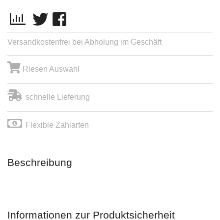
Versandkostenfrei bei Abholung im Geschäft
Riesen Auswahl
schnelle Lieferung
Flexible Zahlarten
Beschreibung
Informationen zur Produktsicherheit