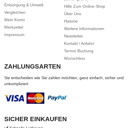
Entsorgung & Umwelt
Hilfe Zum Online-Shop
Vergleichen
Über Uns
Mein Konto
Historie
Merkzettel
Weitere Informationen
Impressum
Newsletter
Kontakt / Anfahrt
Termin Buchung
Wunschbox
ZAHLUNGSARTEN
Sie entscheiden wie Sie zahlen möchten, ganz einfach, sicher und
unkompliziert.
SICHER EINKAUFEN