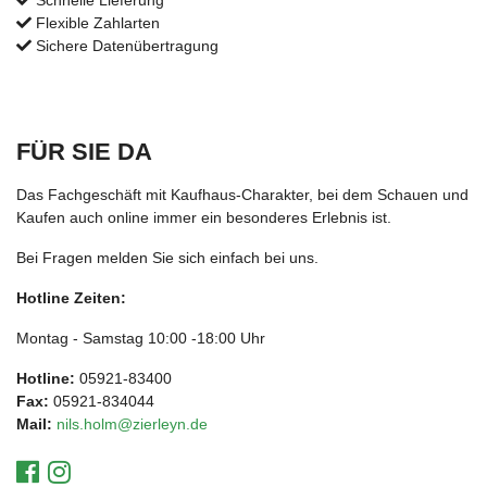
Schnelle Lieferung
Flexible Zahlarten
Sichere Datenübertragung
FÜR SIE DA
Das Fachgeschäft mit Kaufhaus-Charakter, bei dem Schauen und
Kaufen auch online immer ein besonderes Erlebnis ist.
Bei Fragen melden Sie sich einfach bei uns.
Hotline Zeiten:
Montag - Samstag 10:00 -18:00 Uhr
Hotline:
05921-83400
Fax:
05921-834044
Mail:
nils.holm@zierleyn.de