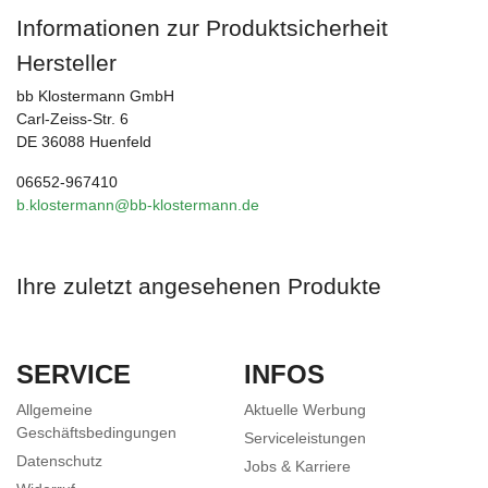
Informationen zur Produktsicherheit
Hersteller
bb Klostermann GmbH
Carl-Zeiss-Str. 6
DE 36088 Huenfeld
06652-967410
b.klostermann@bb-klostermann.de
Ihre zuletzt angesehenen Produkte
SERVICE
INFOS
Allgemeine
Aktuelle Werbung
Geschäftsbedingungen
Serviceleistungen
Datenschutz
Jobs & Karriere