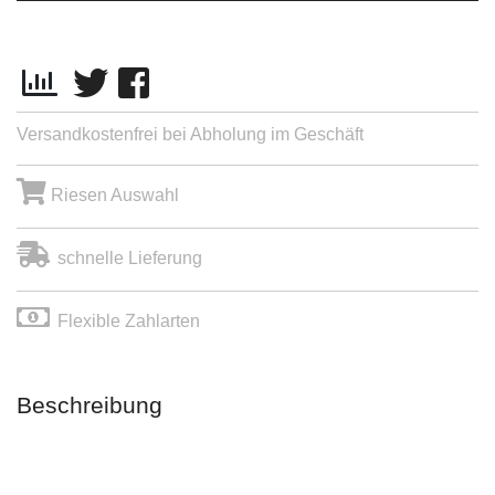
Versandkostenfrei bei Abholung im Geschäft
Riesen Auswahl
schnelle Lieferung
Flexible Zahlarten
Beschreibung