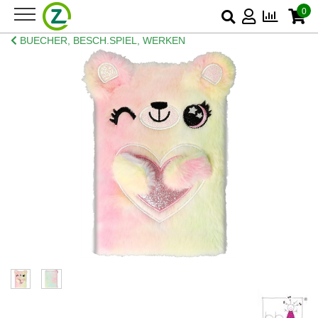
0
BUECHER, BESCH.SPIEL, WERKEN