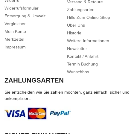
Widerruf
Versand & Retoure
Widerrufsformular
Zahlungsarten
Entsorgung & Umwelt
Hilfe Zum Online-Shop
Vergleichen
Über Uns
Mein Konto
Historie
Merkzettel
Weitere Informationen
Impressum
Newsletter
Kontakt / Anfahrt
Termin Buchung
Wunschbox
ZAHLUNGSARTEN
Sie entscheiden wie Sie zahlen möchten, ganz einfach, sicher und
unkompliziert.