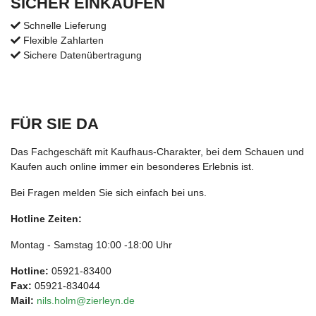
SICHER EINKAUFEN
Schnelle Lieferung
Flexible Zahlarten
Sichere Datenübertragung
FÜR SIE DA
Das Fachgeschäft mit Kaufhaus-Charakter, bei dem Schauen und
Kaufen auch online immer ein besonderes Erlebnis ist.
Bei Fragen melden Sie sich einfach bei uns.
Hotline Zeiten:
Montag - Samstag 10:00 -18:00 Uhr
Hotline:
05921-83400
Fax:
05921-834044
Mail:
nils.holm@zierleyn.de