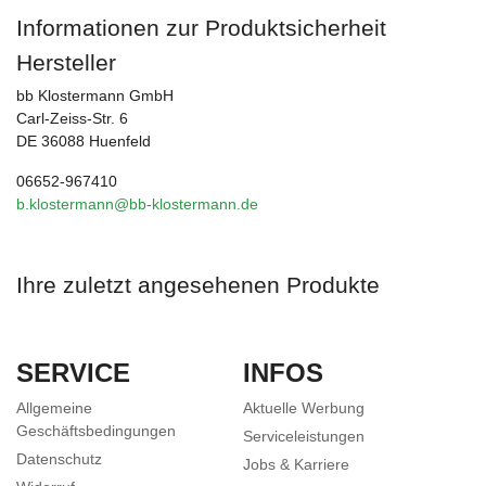
Informationen zur Produktsicherheit
Hersteller
bb Klostermann GmbH
Carl-Zeiss-Str. 6
DE 36088 Huenfeld
06652-967410
b.klostermann@bb-klostermann.de
Ihre zuletzt angesehenen Produkte
SERVICE
INFOS
Allgemeine
Aktuelle Werbung
Geschäftsbedingungen
Serviceleistungen
Datenschutz
Jobs & Karriere