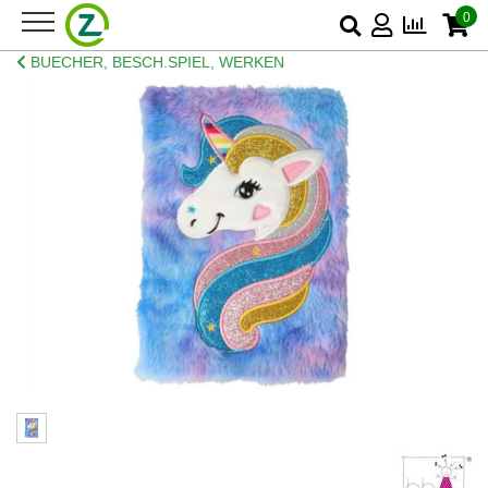
0
BUECHER, BESCH.SPIEL, WERKEN