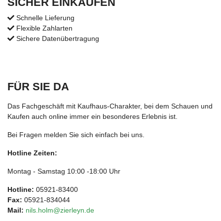
SICHER EINKAUFEN
Schnelle Lieferung
Flexible Zahlarten
Sichere Datenübertragung
FÜR SIE DA
Das Fachgeschäft mit Kaufhaus-Charakter, bei dem Schauen und
Kaufen auch online immer ein besonderes Erlebnis ist.
Bei Fragen melden Sie sich einfach bei uns.
Hotline Zeiten:
Montag - Samstag 10:00 -18:00 Uhr
Hotline:
05921-83400
Fax:
05921-834044
Mail:
nils.holm@zierleyn.de