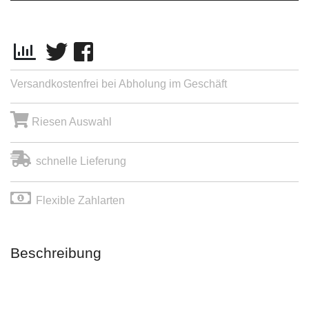
Versandkostenfrei bei Abholung im Geschäft
Riesen Auswahl
schnelle Lieferung
Flexible Zahlarten
Beschreibung