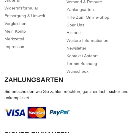
Widerruf
Versand & Retoure
Widerrufsformular
Zahlungsarten
Entsorgung & Umwelt
Hilfe Zum Online-Shop
Vergleichen
Über Uns
Mein Konto
Historie
Merkzettel
Weitere Informationen
Impressum
Newsletter
Kontakt / Anfahrt
Termin Buchung
Wunschbox
ZAHLUNGSARTEN
Sie entscheiden wie Sie zahlen möchten, ganz einfach, sicher und
unkompliziert.