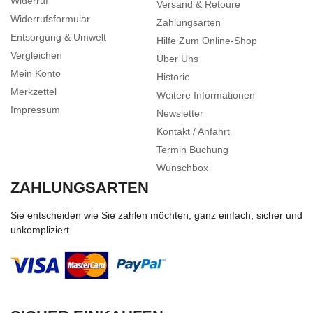
Widerruf
Versand & Retoure
Widerrufsformular
Zahlungsarten
Entsorgung & Umwelt
Hilfe Zum Online-Shop
Vergleichen
Über Uns
Mein Konto
Historie
Merkzettel
Weitere Informationen
Impressum
Newsletter
Kontakt / Anfahrt
Termin Buchung
Wunschbox
ZAHLUNGSARTEN
Sie entscheiden wie Sie zahlen möchten, ganz einfach, sicher und
unkompliziert.