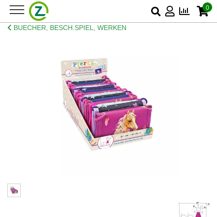
0
BUECHER, BESCH.SPIEL, WERKEN