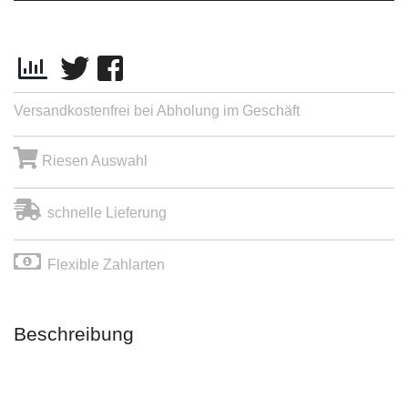
Versandkostenfrei bei Abholung im Geschäft
Riesen Auswahl
schnelle Lieferung
Flexible Zahlarten
Beschreibung