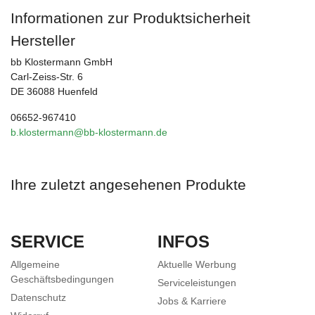
Informationen zur Produktsicherheit
Hersteller
bb Klostermann GmbH
Carl-Zeiss-Str. 6
DE 36088 Huenfeld
06652-967410
b.klostermann@bb-klostermann.de
Ihre zuletzt angesehenen Produkte
SERVICE
INFOS
Allgemeine
Aktuelle Werbung
Geschäftsbedingungen
Serviceleistungen
Datenschutz
Jobs & Karriere