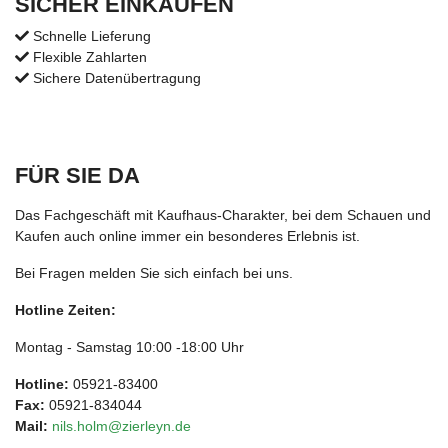
SICHER EINKAUFEN
Schnelle Lieferung
Flexible Zahlarten
Sichere Datenübertragung
FÜR SIE DA
Das Fachgeschäft mit Kaufhaus-Charakter, bei dem Schauen und
Kaufen auch online immer ein besonderes Erlebnis ist.
Bei Fragen melden Sie sich einfach bei uns.
Hotline Zeiten:
Montag - Samstag 10:00 -18:00 Uhr
Hotline:
05921-83400
Fax:
05921-834044
Mail:
nils.holm@zierleyn.de