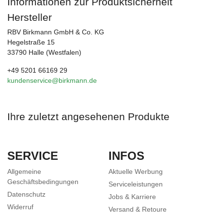
Informationen zur Produktsicherheit
Hersteller
RBV Birkmann GmbH & Co. KG
Hegelstraße 15
33790 Halle (Westfalen)
+49 5201 66169 29
kundenservice@birkmann.de
Ihre zuletzt angesehenen Produkte
SERVICE
INFOS
Allgemeine
Aktuelle Werbung
Geschäftsbedingungen
Serviceleistungen
Datenschutz
Jobs & Karriere
Widerruf
Versand & Retoure