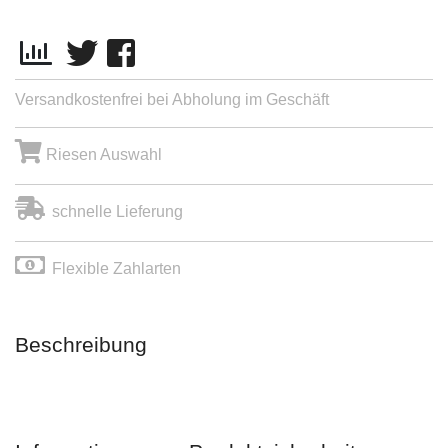
Versandkostenfrei bei Abholung im Geschäft
Riesen Auswahl
schnelle Lieferung
Flexible Zahlarten
Beschreibung