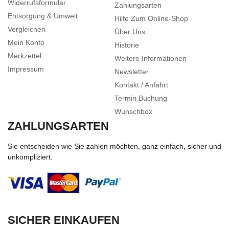
Widerrufsformular
Zahlungsarten
Entsorgung & Umwelt
Hilfe Zum Online-Shop
Vergleichen
Über Uns
Mein Konto
Historie
Merkzettel
Weitere Informationen
Impressum
Newsletter
Kontakt / Anfahrt
Termin Buchung
Wunschbox
ZAHLUNGSARTEN
Sie entscheiden wie Sie zahlen möchten, ganz einfach, sicher und
unkompliziert.
SICHER EINKAUFEN