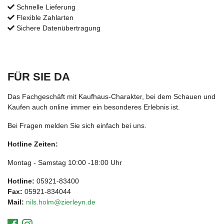
Schnelle Lieferung
Flexible Zahlarten
Sichere Datenübertragung
FÜR SIE DA
Das Fachgeschäft mit Kaufhaus-Charakter, bei dem Schauen und
Kaufen auch online immer ein besonderes Erlebnis ist.
Bei Fragen melden Sie sich einfach bei uns.
Hotline Zeiten:
Montag - Samstag 10:00 -18:00 Uhr
Hotline:
05921-83400
Fax:
05921-834044
Mail:
nils.holm@zierleyn.de