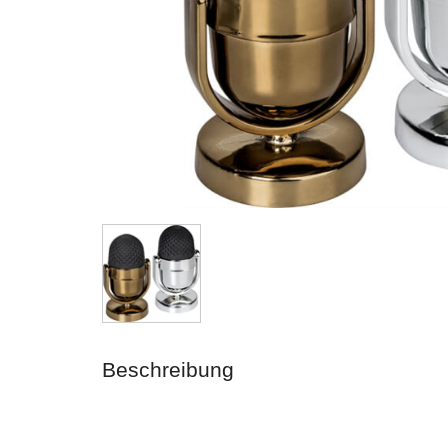
Beschreibung