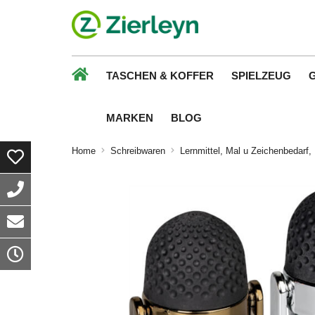
TASCHEN & KOFFER
SPIELZEUG
MARKEN
BLOG
Home
Schreibwaren
Lernmittel, Mal u Zeichenbedarf,