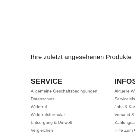
Ihre zuletzt angesehenen Produkte
SERVICE
INFO
Allgemeine Geschäftsbedingungen
Aktuelle 
Datenschutz
Servicelei
Widerruf
Jobs & Kar
Widerrufsformular
Versand &
Entsorgung & Umwelt
Zahlungsa
Vergleichen
Hilfe Zum