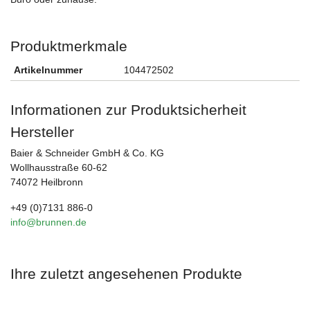
Produktmerkmale
Artikelnummer
104472502
Informationen zur Produktsicherheit
Hersteller
Baier & Schneider GmbH & Co. KG
Wollhausstraße 60-62
74072 Heilbronn
+49 (0)7131 886-0
info@brunnen.de
Ihre zuletzt angesehenen Produkte