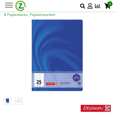
0
Papierwaren, Papeterieartikel