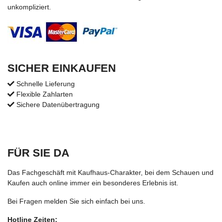
unkompliziert.
SICHER EINKAUFEN
Schnelle Lieferung
Flexible Zahlarten
Sichere Datenübertragung
FÜR SIE DA
Das Fachgeschäft mit Kaufhaus-Charakter, bei dem Schauen und
Kaufen auch online immer ein besonderes Erlebnis ist.
Bei Fragen melden Sie sich einfach bei uns.
Hotline Zeiten: