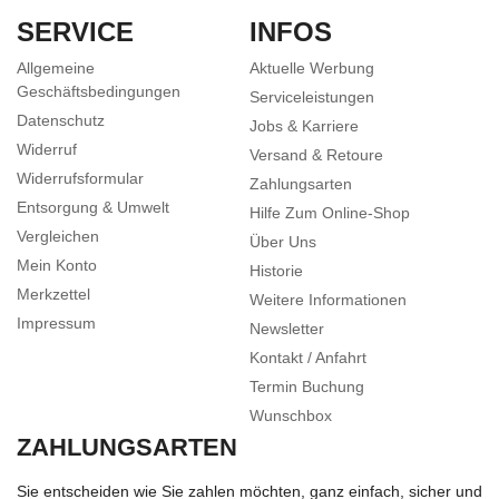
SERVICE
INFOS
Allgemeine
Aktuelle Werbung
Geschäftsbedingungen
Serviceleistungen
Datenschutz
Jobs & Karriere
Widerruf
Versand & Retoure
Widerrufsformular
Zahlungsarten
Entsorgung & Umwelt
Hilfe Zum Online-Shop
Vergleichen
Über Uns
Mein Konto
Historie
Merkzettel
Weitere Informationen
Impressum
Newsletter
Kontakt / Anfahrt
Termin Buchung
Wunschbox
ZAHLUNGSARTEN
Sie entscheiden wie Sie zahlen möchten, ganz einfach, sicher und