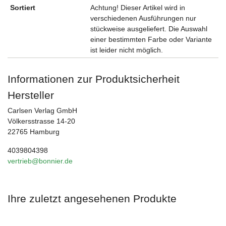
Sortiert
Achtung! Dieser Artikel wird in
verschiedenen Ausführungen nur
stückweise ausgeliefert. Die Auswahl
einer bestimmten Farbe oder Variante
ist leider nicht möglich.
Informationen zur Produktsicherheit
Hersteller
Carlsen Verlag GmbH
Völkersstrasse 14-20
22765 Hamburg
4039804398
vertrieb@bonnier.de
Ihre zuletzt angesehenen Produkte