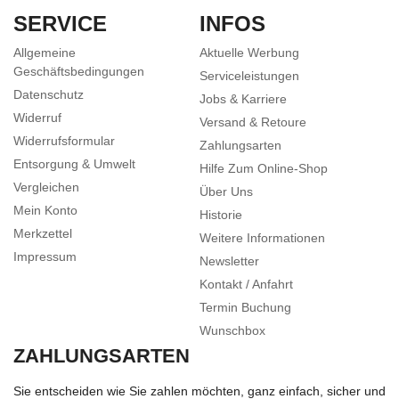
SERVICE
INFOS
Allgemeine
Aktuelle Werbung
Geschäftsbedingungen
Serviceleistungen
Datenschutz
Jobs & Karriere
Widerruf
Versand & Retoure
Widerrufsformular
Zahlungsarten
Entsorgung & Umwelt
Hilfe Zum Online-Shop
Vergleichen
Über Uns
Mein Konto
Historie
Merkzettel
Weitere Informationen
Impressum
Newsletter
Kontakt / Anfahrt
Termin Buchung
Wunschbox
ZAHLUNGSARTEN
Sie entscheiden wie Sie zahlen möchten, ganz einfach, sicher und