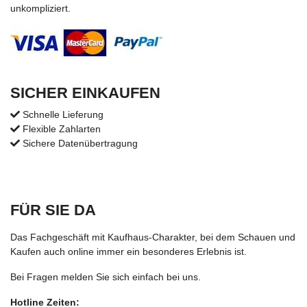
unkompliziert.
SICHER EINKAUFEN
Schnelle Lieferung
Flexible Zahlarten
Sichere Datenübertragung
FÜR SIE DA
Das Fachgeschäft mit Kaufhaus-Charakter, bei dem Schauen und
Kaufen auch online immer ein besonderes Erlebnis ist.
Bei Fragen melden Sie sich einfach bei uns.
Hotline Zeiten: