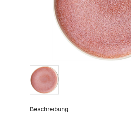
Beschreibung