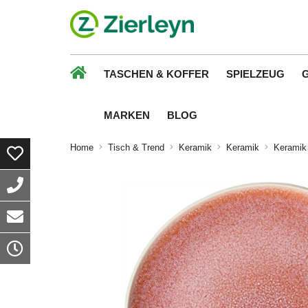
TASCHEN & KOFFER
SPIELZEUG
MARKEN
BLOG
Home
Tisch & Trend
Keramik
Keramik
Keramik