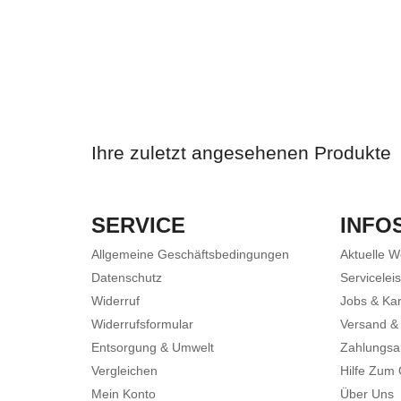
Ihre zuletzt angesehenen Produkte
SERVICE
INFO
Allgemeine Geschäftsbedingungen
Aktuelle 
Datenschutz
Servicelei
Widerruf
Jobs & Kar
Widerrufsformular
Versand &
Entsorgung & Umwelt
Zahlungsa
Vergleichen
Hilfe Zum
Mein Konto
Über Uns