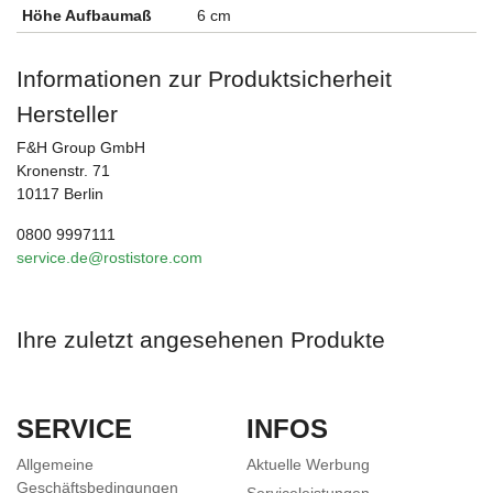
Höhe Aufbaumaß
6 cm
Informationen zur Produktsicherheit
Hersteller
F&H Group GmbH
Kronenstr. 71
10117 Berlin
0800 9997111
service.de@rostistore.com
Ihre zuletzt angesehenen Produkte
SERVICE
INFOS
Allgemeine
Aktuelle Werbung
Geschäftsbedingungen