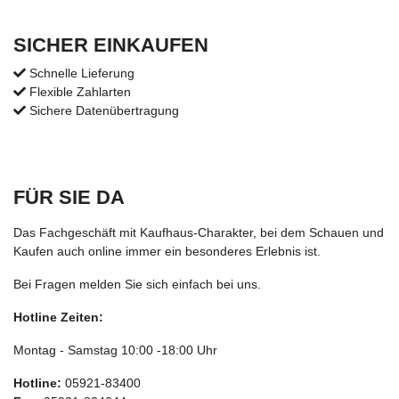
SICHER EINKAUFEN
Schnelle Lieferung
Flexible Zahlarten
Sichere Datenübertragung
FÜR SIE DA
Das Fachgeschäft mit Kaufhaus-Charakter, bei dem Schauen und
Kaufen auch online immer ein besonderes Erlebnis ist.
Bei Fragen melden Sie sich einfach bei uns.
Hotline Zeiten:
Montag - Samstag 10:00 -18:00 Uhr
Hotline:
05921-83400