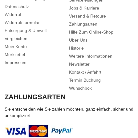
Serviceleistungen
Datenschutz
Jobs & Karriere
Widerruf
Versand & Retoure
Widerrufsformular
Zahlungsarten
Entsorgung & Umwelt
Hilfe Zum Online-Shop
Vergleichen
Über Uns
Mein Konto
Historie
Merkzettel
Weitere Informationen
Impressum
Newsletter
Kontakt / Anfahrt
Termin Buchung
Wunschbox
ZAHLUNGSARTEN
Sie entscheiden wie Sie zahlen möchten, ganz einfach, sicher und
unkompliziert.