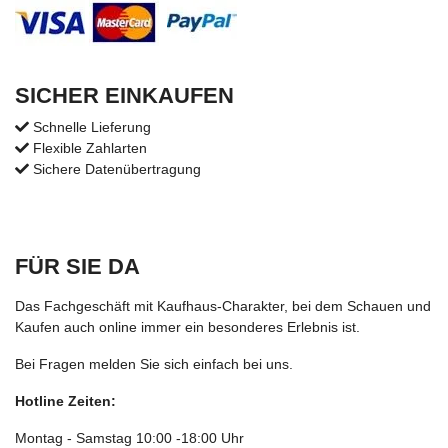
SICHER EINKAUFEN
Schnelle Lieferung
Flexible Zahlarten
Sichere Datenübertragung
FÜR SIE DA
Das Fachgeschäft mit Kaufhaus-Charakter, bei dem Schauen und
Kaufen auch online immer ein besonderes Erlebnis ist.
Bei Fragen melden Sie sich einfach bei uns.
Hotline Zeiten:
Montag - Samstag 10:00 -18:00 Uhr