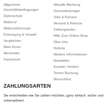
Allgemeine
Aktuelle Werbung
Geschäftsbedingungen
Serviceleistungen
Datenschutz
Jobs & Karriere
Widerruf
Versand & Retoure
Widerrufsformular
Zahlungsarten
Entsorgung & Umwelt
Hilfe Zum Online-Shop
Vergleichen
Über Uns
Mein Konto
Historie
Merkzettel
Weitere Informationen
Impressum
Newsletter
Kontakt / Anfahrt
Termin Buchung
Wunschbox
ZAHLUNGSARTEN
Sie entscheiden wie Sie zahlen möchten, ganz einfach, sicher und
unkompliziert.