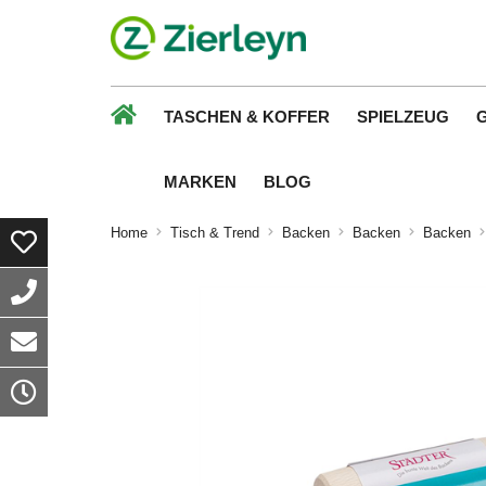
TASCHEN & KOFFER
SPIELZEUG
MARKEN
BLOG
Home
Tisch & Trend
Backen
Backen
Backen