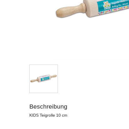
Beschreibung
KIDS Teigrolle 10 cm