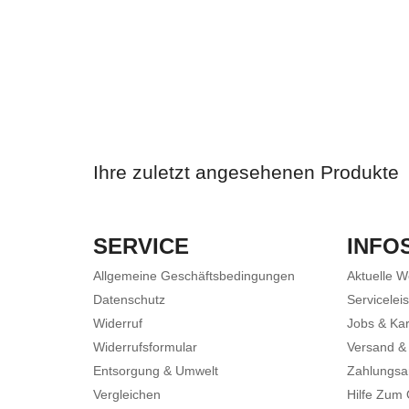
Ihre zuletzt angesehenen Produkte
SERVICE
INFO
Allgemeine Geschäftsbedingungen
Aktuelle 
Datenschutz
Servicelei
Widerruf
Jobs & Kar
Widerrufsformular
Versand &
Entsorgung & Umwelt
Zahlungsa
Vergleichen
Hilfe Zum