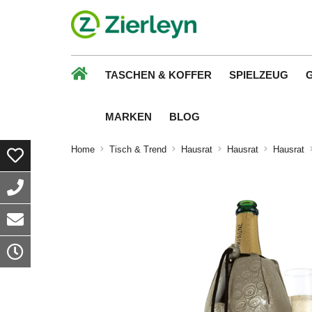
TASCHEN & KOFFER
SPIELZEUG
MARKEN
BLOG
Home
Tisch & Trend
Hausrat
Hausrat
Hausrat