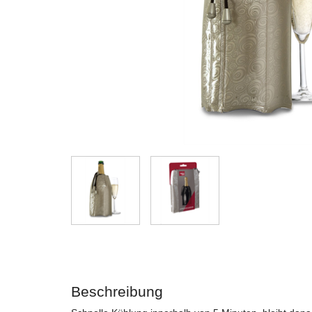
Beschreibung