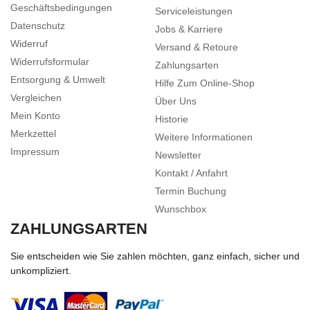
Geschäftsbedingungen
Serviceleistungen
Datenschutz
Jobs & Karriere
Widerruf
Versand & Retoure
Widerrufsformular
Zahlungsarten
Entsorgung & Umwelt
Hilfe Zum Online-Shop
Vergleichen
Über Uns
Mein Konto
Historie
Merkzettel
Weitere Informationen
Impressum
Newsletter
Kontakt / Anfahrt
Termin Buchung
Wunschbox
ZAHLUNGSARTEN
Sie entscheiden wie Sie zahlen möchten, ganz einfach, sicher und
unkompliziert.