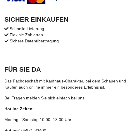
SICHER EINKAUFEN
Schnelle Lieferung
Flexible Zahlarten
Sichere Datenübertragung
FÜR SIE DA
Das Fachgeschäft mit Kaufhaus-Charakter, bei dem Schauen und
Kaufen auch online immer ein besonderes Erlebnis ist.
Bei Fragen melden Sie sich einfach bei uns.
Hotline Zeiten:
Montag - Samstag 10:00 -18:00 Uhr
Hotline:
05921-83400