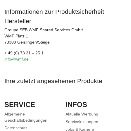
Informationen zur Produktsicherheit
Hersteller
Groupe SEB WMF Shared Services GmbH
WMF Platz 1
73309 Geislingen/Steige
+ 49 (0) 73 31 – 25 1
info@wmf.de
Ihre zuletzt angesehenen Produkte
SERVICE
INFOS
Allgemeine
Aktuelle Werbung
Geschäftsbedingungen
Serviceleistungen
Datenschutz
Jobs & Karriere