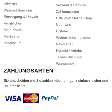
Widerruf
Versand & Retoure
Widerrufsformular
Zahlungsarten
Entsorgung & Umwelt
Hilfe Zum Online-Shop
Vergleichen
Über Uns
Mein Konto
Historie
Merkzettel
Weitere Informationen
Impressum
Newsletter
Kontakt / Anfahrt
Termin Buchung
Wunschbox
ZAHLUNGSARTEN
Sie entscheiden wie Sie zahlen möchten, ganz einfach, sicher und
unkompliziert.