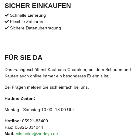
SICHER EINKAUFEN
Schnelle Lieferung
Flexible Zahlarten
Sichere Datenübertragung
FÜR SIE DA
Das Fachgeschäft mit Kaufhaus-Charakter, bei dem Schauen und
Kaufen auch online immer ein besonderes Erlebnis ist.
Bei Fragen melden Sie sich einfach bei uns.
Hotline Zeiten:
Montag - Samstag 10:00 -18:00 Uhr
Hotline:
05921-83400
Fax:
05921-834044
Mail:
nils.holm@zierleyn.de