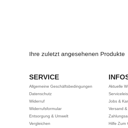
Ihre zuletzt angesehenen Produkte
SERVICE
INFO
Allgemeine Geschäftsbedingungen
Aktuelle 
Datenschutz
Servicelei
Widerruf
Jobs & Kar
Widerrufsformular
Versand &
Entsorgung & Umwelt
Zahlungsa
Vergleichen
Hilfe Zum