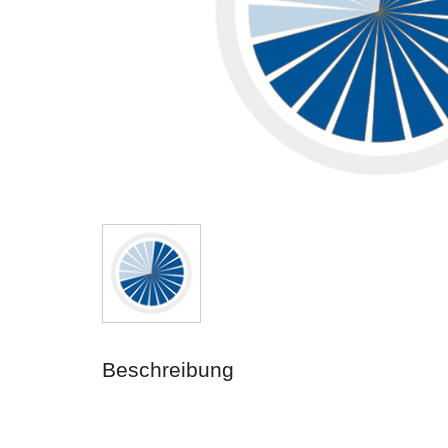
Beschreibung