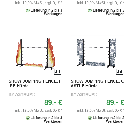
inkl. 19,0% MwSt,
zzgl. 0,- € *
inkl. 19,0% MwSt,
zzgl. 0,- € *
Lieferung in 2 bis 3
Lieferung in 2 bis 3
Werktagen
Werktagen
SHOW JUMPING FENCE, F
SHOW JUMPING FENCE, C
IRE Hürde
ASTLE Hürde
BY ASTRUP©
BY ASTRUP©
89,- €
89,- €
inkl. 19,0% MwSt,
zzgl. 0,- € *
inkl. 19,0% MwSt,
zzgl. 0,- € *
Lieferung in 2 bis 3
Lieferung in 2 bis 3
Werktagen
Werktagen