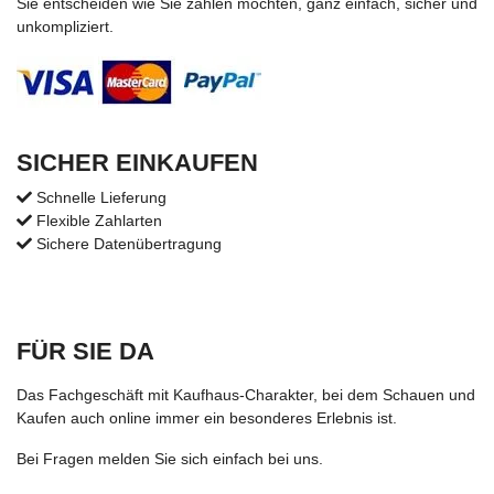
Sie entscheiden wie Sie zahlen möchten, ganz einfach, sicher und
unkompliziert.
SICHER EINKAUFEN
Schnelle Lieferung
Flexible Zahlarten
Sichere Datenübertragung
FÜR SIE DA
Das Fachgeschäft mit Kaufhaus-Charakter, bei dem Schauen und
Kaufen auch online immer ein besonderes Erlebnis ist.
Bei Fragen melden Sie sich einfach bei uns.