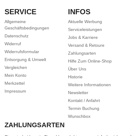
SERVICE
INFOS
Allgemeine
Aktuelle Werbung
Geschäftsbedingungen
Serviceleistungen
Datenschutz
Jobs & Karriere
Widerruf
Versand & Retoure
Widerrufsformular
Zahlungsarten
Entsorgung & Umwelt
Hilfe Zum Online-Shop
Vergleichen
Über Uns
Mein Konto
Historie
Merkzettel
Weitere Informationen
Impressum
Newsletter
Kontakt / Anfahrt
Termin Buchung
Wunschbox
ZAHLUNGSARTEN