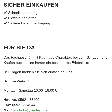
SICHER EINKAUFEN
Schnelle Lieferung
Flexible Zahlarten
Sichere Datenübertragung
FÜR SIE DA
Das Fachgeschäft mit Kaufhaus-Charakter, bei dem Schauen und
Kaufen auch online immer ein besonderes Erlebnis ist.
Bei Fragen melden Sie sich einfach bei uns.
Hotline Zeiten:
Montag - Samstag 10:00 -18:00 Uhr
Hotline:
05921-83400
Fax:
05921-834044
Mail:
nils.holm@zierleyn.de