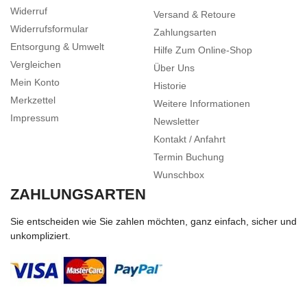
Widerruf
Versand & Retoure
Widerrufsformular
Zahlungsarten
Entsorgung & Umwelt
Hilfe Zum Online-Shop
Vergleichen
Über Uns
Mein Konto
Historie
Merkzettel
Weitere Informationen
Impressum
Newsletter
Kontakt / Anfahrt
Termin Buchung
Wunschbox
ZAHLUNGSARTEN
Sie entscheiden wie Sie zahlen möchten, ganz einfach, sicher und
unkompliziert.