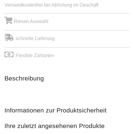
Versandkostenfrei bei Abholung im Geschäft
Riesen Auswahl
schnelle Lieferung
Flexible Zahlarten
Beschreibung
Informationen zur Produktsicherheit
Ihre zuletzt angesehenen Produkte