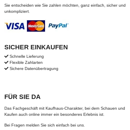
Sie entscheiden wie Sie zahlen möchten, ganz einfach, sicher und
unkompliziert.
SICHER EINKAUFEN
Schnelle Lieferung
Flexible Zahlarten
Sichere Datenübertragung
FÜR SIE DA
Das Fachgeschäft mit Kaufhaus-Charakter, bei dem Schauen und
Kaufen auch online immer ein besonderes Erlebnis ist.
Bei Fragen melden Sie sich einfach bei uns.