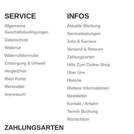
SERVICE
INFOS
Allgemeine
Aktuelle Werbung
Geschäftsbedingungen
Serviceleistungen
Datenschutz
Jobs & Karriere
Widerruf
Versand & Retoure
Widerrufsformular
Zahlungsarten
Entsorgung & Umwelt
Hilfe Zum Online-Shop
Vergleichen
Über Uns
Mein Konto
Historie
Merkzettel
Weitere Informationen
Impressum
Newsletter
Kontakt / Anfahrt
Termin Buchung
Wunschbox
ZAHLUNGSARTEN