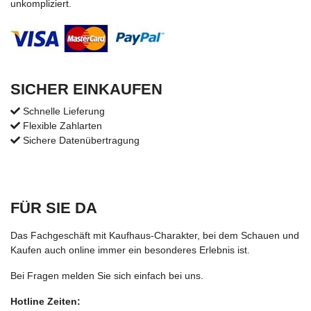
unkompliziert.
SICHER EINKAUFEN
Schnelle Lieferung
Flexible Zahlarten
Sichere Datenübertragung
FÜR SIE DA
Das Fachgeschäft mit Kaufhaus-Charakter, bei dem Schauen und
Kaufen auch online immer ein besonderes Erlebnis ist.
Bei Fragen melden Sie sich einfach bei uns.
Hotline Zeiten: