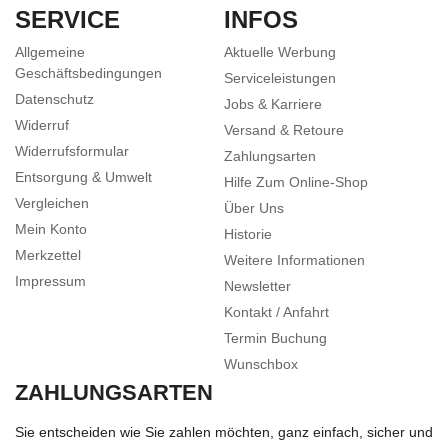
SERVICE
INFOS
Allgemeine
Aktuelle Werbung
Geschäftsbedingungen
Serviceleistungen
Datenschutz
Jobs & Karriere
Widerruf
Versand & Retoure
Widerrufsformular
Zahlungsarten
Entsorgung & Umwelt
Hilfe Zum Online-Shop
Vergleichen
Über Uns
Mein Konto
Historie
Merkzettel
Weitere Informationen
Impressum
Newsletter
Kontakt / Anfahrt
Termin Buchung
Wunschbox
ZAHLUNGSARTEN
Sie entscheiden wie Sie zahlen möchten, ganz einfach, sicher und