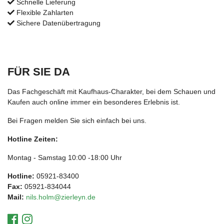
Schnelle Lieferung
Flexible Zahlarten
Sichere Datenübertragung
FÜR SIE DA
Das Fachgeschäft mit Kaufhaus-Charakter, bei dem Schauen und
Kaufen auch online immer ein besonderes Erlebnis ist.
Bei Fragen melden Sie sich einfach bei uns.
Hotline Zeiten:
Montag - Samstag 10:00 -18:00 Uhr
Hotline:
05921-83400
Fax:
05921-834044
Mail:
nils.holm@zierleyn.de