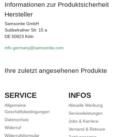
Informationen zur Produktsicherheit
Hersteller
Samsonite GmbH
Subbelrather Str. 15 a
DE 50823 Köln
info.germany@samsonite.com
Ihre zuletzt angesehenen Produkte
SERVICE
INFOS
Allgemeine
Aktuelle Werbung
Geschäftsbedingungen
Serviceleistungen
Datenschutz
Jobs & Karriere
Widerruf
Versand & Retoure
Widerrufsformular