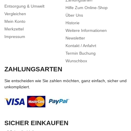
Zahlungsarten
Entsorgung & Umwelt
Hilfe Zum Online-Shop
Vergleichen
Über Uns
Mein Konto
Historie
Merkzettel
Weitere Informationen
Impressum
Newsletter
Kontakt / Anfahrt
Termin Buchung
Wunschbox
ZAHLUNGSARTEN
Sie entscheiden wie Sie zahlen möchten, ganz einfach, sicher und
unkompliziert.
SICHER EINKAUFEN