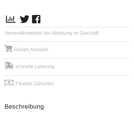
Versandkostenfrei bei Abholung im Geschäft
Riesen Auswahl
schnelle Lieferung
Flexible Zahlarten
Beschreibung