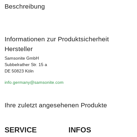
Beschreibung
Informationen zur Produktsicherheit
Hersteller
Samsonite GmbH
Subbelrather Str. 15 a
DE 50823 Köln
info.germany@samsonite.com
Ihre zuletzt angesehenen Produkte
SERVICE
INFOS