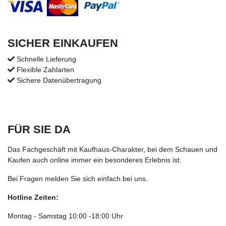
SICHER EINKAUFEN
Schnelle Lieferung
Flexible Zahlarten
Sichere Datenübertragung
FÜR SIE DA
Das Fachgeschäft mit Kaufhaus-Charakter, bei dem Schauen und
Kaufen auch online immer ein besonderes Erlebnis ist.
Bei Fragen melden Sie sich einfach bei uns.
Hotline Zeiten:
Montag - Samstag 10:00 -18:00 Uhr