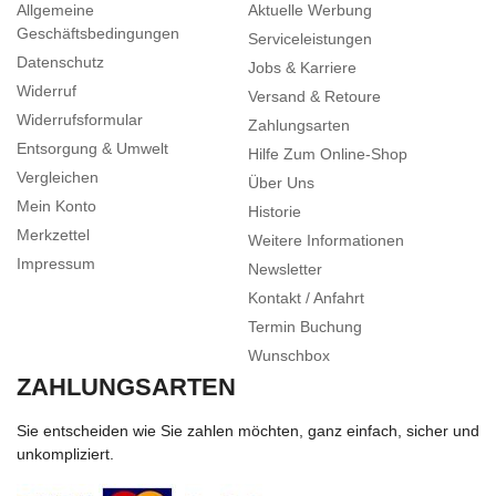
Allgemeine
Aktuelle Werbung
Geschäftsbedingungen
Serviceleistungen
Datenschutz
Jobs & Karriere
Widerruf
Versand & Retoure
Widerrufsformular
Zahlungsarten
Entsorgung & Umwelt
Hilfe Zum Online-Shop
Vergleichen
Über Uns
Mein Konto
Historie
Merkzettel
Weitere Informationen
Impressum
Newsletter
Kontakt / Anfahrt
Termin Buchung
Wunschbox
ZAHLUNGSARTEN
Sie entscheiden wie Sie zahlen möchten, ganz einfach, sicher und
unkompliziert.