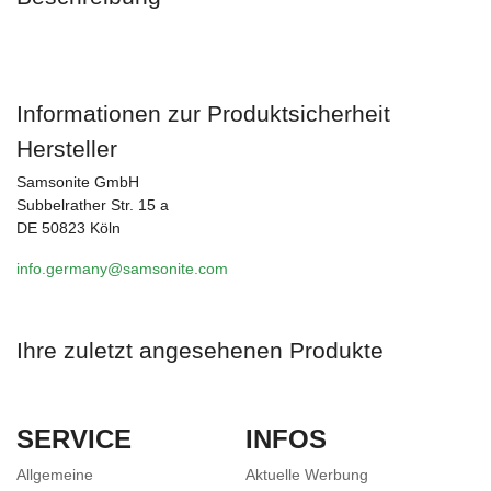
Informationen zur Produktsicherheit
Hersteller
Samsonite GmbH
Subbelrather Str. 15 a
DE 50823 Köln
info.germany@samsonite.com
Ihre zuletzt angesehenen Produkte
SERVICE
INFOS
Allgemeine
Aktuelle Werbung