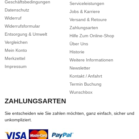
Geschäftsbedingungen
Serviceleistungen
Datenschutz
Jobs & Karriere
Widerruf
Versand & Retoure
Widerrufsformular
Zahlungsarten
Entsorgung & Umwelt
Hilfe Zum Online-Shop
Vergleichen
Über Uns
Mein Konto
Historie
Merkzettel
Weitere Informationen
Impressum
Newsletter
Kontakt / Anfahrt
Termin Buchung
Wunschbox
ZAHLUNGSARTEN
Sie entscheiden wie Sie zahlen möchten, ganz einfach, sicher und
unkompliziert.