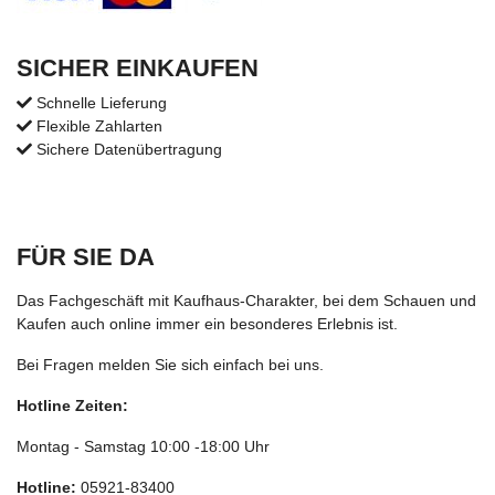
SICHER EINKAUFEN
Schnelle Lieferung
Flexible Zahlarten
Sichere Datenübertragung
FÜR SIE DA
Das Fachgeschäft mit Kaufhaus-Charakter, bei dem Schauen und
Kaufen auch online immer ein besonderes Erlebnis ist.
Bei Fragen melden Sie sich einfach bei uns.
Hotline Zeiten:
Montag - Samstag 10:00 -18:00 Uhr
Hotline:
05921-83400